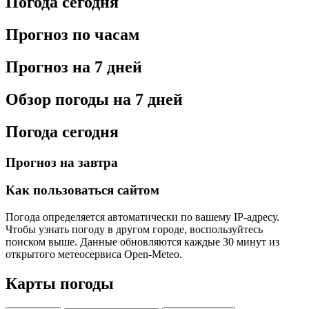
Погода сегодня
Прогноз по часам
Прогноз на 7 дней
Обзор погоды на 7 дней
Погода сегодня
Прогноз на завтра
Как пользоваться сайтом
Погода определяется автоматически по вашему IP-адресу.
Чтобы узнать погоду в другом городе, воспользуйтесь
поиском выше. Данные обновляются каждые 30 минут из
открытого метеосервиса Open-Meteo.
Карты погоды