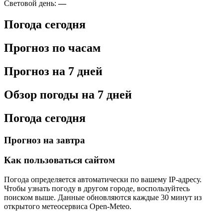
Световой день:
—
Погода сегодня
Прогноз по часам
Прогноз на 7 дней
Обзор погоды на 7 дней
Погода сегодня
Прогноз на завтра
Как пользоваться сайтом
Погода определяется автоматически по вашему IP-адресу.
Чтобы узнать погоду в другом городе, воспользуйтесь
поиском выше. Данные обновляются каждые 30 минут из
открытого метеосервиса Open-Meteo.