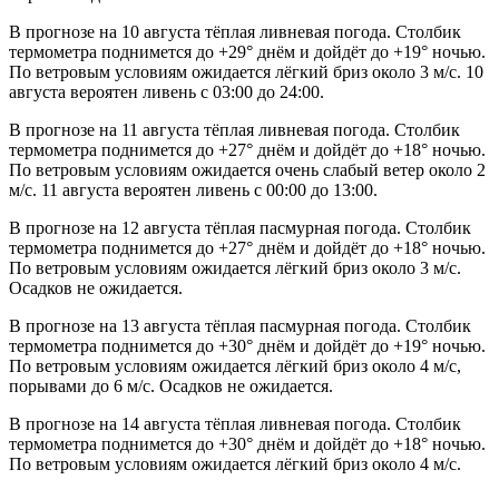
В прогнозе на 10 августа тёплая ливневая погода. Столбик
термометра поднимется до +29° днём и дойдёт до +19° ночью.
По ветровым условиям ожидается лёгкий бриз около 3 м/с. 10
августа вероятен ливень с 03:00 до 24:00.
В прогнозе на 11 августа тёплая ливневая погода. Столбик
термометра поднимется до +27° днём и дойдёт до +18° ночью.
По ветровым условиям ожидается очень слабый ветер около 2
м/с. 11 августа вероятен ливень с 00:00 до 13:00.
В прогнозе на 12 августа тёплая пасмурная погода. Столбик
термометра поднимется до +27° днём и дойдёт до +18° ночью.
По ветровым условиям ожидается лёгкий бриз около 3 м/с.
Осадков не ожидается.
В прогнозе на 13 августа тёплая пасмурная погода. Столбик
термометра поднимется до +30° днём и дойдёт до +19° ночью.
По ветровым условиям ожидается лёгкий бриз около 4 м/с,
порывами до 6 м/с. Осадков не ожидается.
В прогнозе на 14 августа тёплая ливневая погода. Столбик
термометра поднимется до +30° днём и дойдёт до +18° ночью.
По ветровым условиям ожидается лёгкий бриз около 4 м/с.