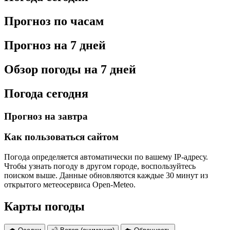
Прогноз по часам
Прогноз на 7 дней
Обзор погоды на 7 дней
Погода сегодня
Прогноз на завтра
Как пользоваться сайтом
Погода определяется автоматически по вашему IP-адресу.
Чтобы узнать погоду в другом городе, воспользуйтесь
поиском выше. Данные обновляются каждые 30 минут из
открытого метеосервиса Open-Meteo.
Карты погоды