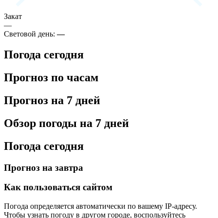
Закат
—
Световой день:
—
Погода сегодня
Прогноз по часам
Прогноз на 7 дней
Обзор погоды на 7 дней
Погода сегодня
Прогноз на завтра
Как пользоваться сайтом
Погода определяется автоматически по вашему IP-адресу.
Чтобы узнать погоду в другом городе, воспользуйтесь