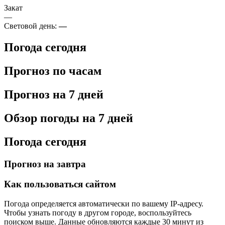
Закат
—
Световой день:
—
Погода сегодня
Прогноз по часам
Прогноз на 7 дней
Обзор погоды на 7 дней
Погода сегодня
Прогноз на завтра
Как пользоваться сайтом
Погода определяется автоматически по вашему IP-адресу.
Чтобы узнать погоду в другом городе, воспользуйтесь
поиском выше. Данные обновляются каждые 30 минут из