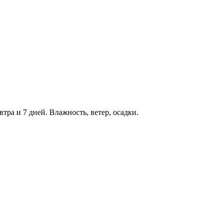
втра и 7 дней. Влажность, ветер, осадки.