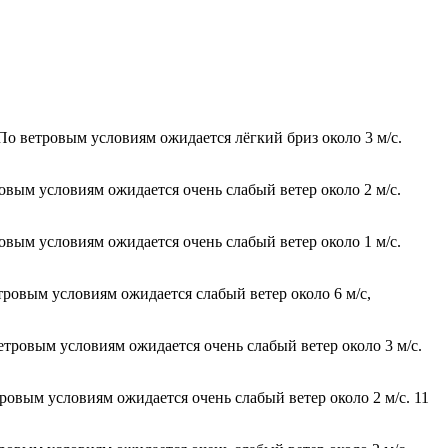
По ветровым условиям ожидается лёгкий бриз около 3 м/с.
ровым условиям ожидается очень слабый ветер около 2 м/с.
ровым условиям ожидается очень слабый ветер около 1 м/с.
тровым условиям ожидается слабый ветер около 6 м/с,
етровым условиям ожидается очень слабый ветер около 3 м/с.
ровым условиям ожидается очень слабый ветер около 2 м/с. 11