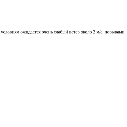
м условиям ожидается очень слабый ветер около 2 м/с, порывами