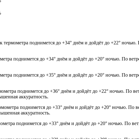
%
%
к термометра поднимется до +34° днём и дойдёт до +22° ночью. 
ометра поднимется до +34° днём и дойдёт до +20° ночью. По вет
ометра поднимется до +35° днём и дойдёт до +20° ночью. По вет
мометра поднимется до +36° днём и дойдёт до +22° ночью. По ве
ышенная аккуратность.
рмометра поднимется до +33° днём и дойдёт до +20° ночью. По в
овышенная аккуратность.
мометра поднимется до +33° днём и дойдёт до +20° ночью. По вет