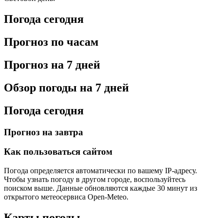
Погода сегодня
Прогноз по часам
Прогноз на 7 дней
Обзор погоды на 7 дней
Погода сегодня
Прогноз на завтра
Как пользоваться сайтом
Погода определяется автоматически по вашему IP-адресу.
Чтобы узнать погоду в другом городе, воспользуйтесь
поиском выше. Данные обновляются каждые 30 минут из
открытого метеосервиса Open-Meteo.
Карты погоды