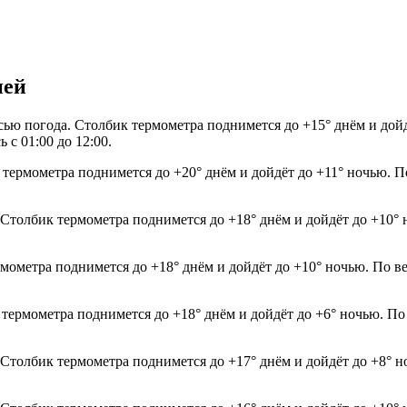
ней
росью погода. Столбик термометра поднимется до +15° днём и до
 с 01:00 до 12:00.
 термометра поднимется до +20° днём и дойдёт до +11° ночью. П
. Столбик термометра поднимется до +18° днём и дойдёт до +10°
рмометра поднимется до +18° днём и дойдёт до +10° ночью. По в
 термометра поднимется до +18° днём и дойдёт до +6° ночью. По
. Столбик термометра поднимется до +17° днём и дойдёт до +8° 