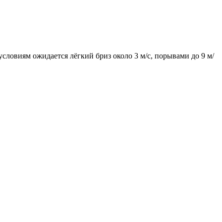
 условиям ожидается лёгкий бриз около 3 м/с, порывами до 9 м/