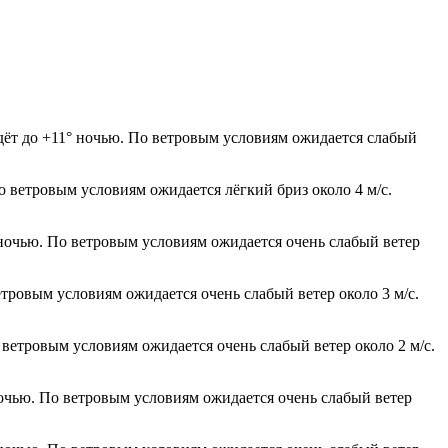
йдёт до +11° ночью. По ветровым условиям ожидается слабый
о ветровым условиям ожидается лёгкий бриз около 4 м/с.
 ночью. По ветровым условиям ожидается очень слабый ветер
етровым условиям ожидается очень слабый ветер около 3 м/с.
 ветровым условиям ожидается очень слабый ветер около 2 м/с.
ночью. По ветровым условиям ожидается очень слабый ветер