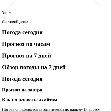
Закат
—
Световой день:
—
Погода сегодня
Прогноз по часам
Прогноз на 7 дней
Обзор погоды на 7 дней
Погода сегодня
Прогноз на завтра
Как пользоваться сайтом
Погода определяется автоматически по вашему IP-адресу.