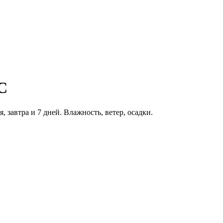
C
, завтра и 7 дней. Влажность, ветер, осадки.