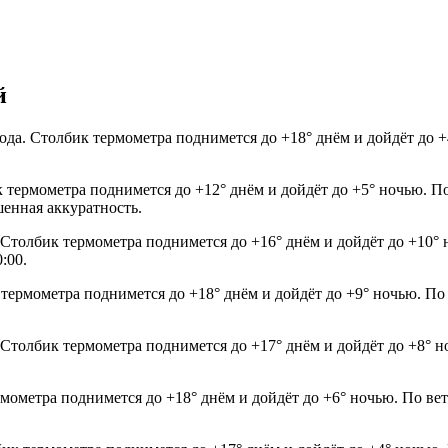
й
года. Столбик термометра поднимется до +18° днём и дойдёт до
 термометра поднимется до +12° днём и дойдёт до +5° ночью. По
шенная аккуратность.
. Столбик термометра поднимется до +16° днём и дойдёт до +10°
:00.
 термометра поднимется до +18° днём и дойдёт до +9° ночью. По
. Столбик термометра поднимется до +17° днём и дойдёт до +8° 
рмометра поднимется до +18° днём и дойдёт до +6° ночью. По ве