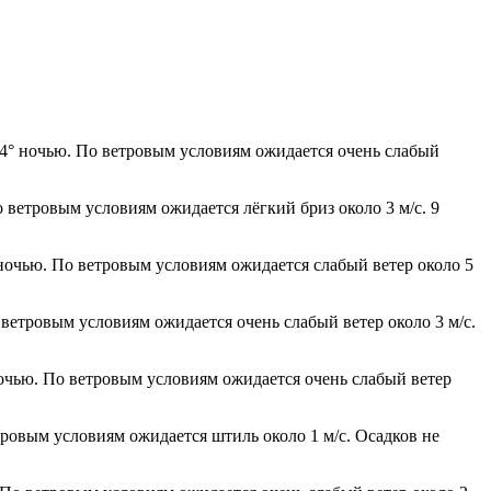
 +4° ночью. По ветровым условиям ожидается очень слабый
 ветровым условиям ожидается лёгкий бриз около 3 м/с. 9
 ночью. По ветровым условиям ожидается слабый ветер около 5
 ветровым условиям ожидается очень слабый ветер около 3 м/с.
ночью. По ветровым условиям ожидается очень слабый ветер
тровым условиям ожидается штиль около 1 м/с. Осадков не