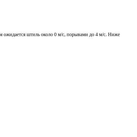
м ожидается штиль около 0 м/с, порывами до 4 м/с. Ниже