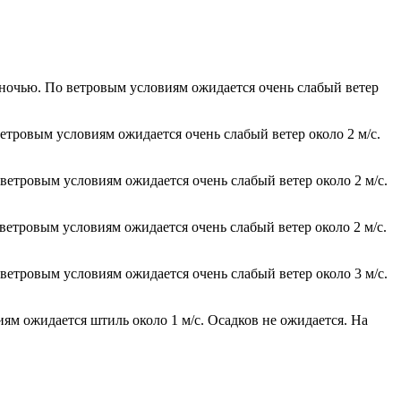
 ночью. По ветровым условиям ожидается очень слабый ветер
етровым условиям ожидается очень слабый ветер около 2 м/с.
 ветровым условиям ожидается очень слабый ветер около 2 м/с.
ветровым условиям ожидается очень слабый ветер около 2 м/с.
 ветровым условиям ожидается очень слабый ветер около 3 м/с.
иям ожидается штиль около 1 м/с. Осадков не ожидается. На