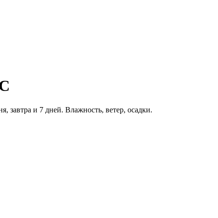
°C
, завтра и 7 дней. Влажность, ветер, осадки.