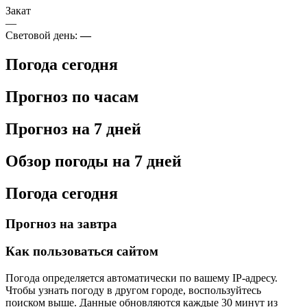
Закат
—
Световой день:
—
Погода сегодня
Прогноз по часам
Прогноз на 7 дней
Обзор погоды на 7 дней
Погода сегодня
Прогноз на завтра
Как пользоваться сайтом
Погода определяется автоматически по вашему IP-адресу.
Чтобы узнать погоду в другом городе, воспользуйтесь
поиском выше. Данные обновляются каждые 30 минут из