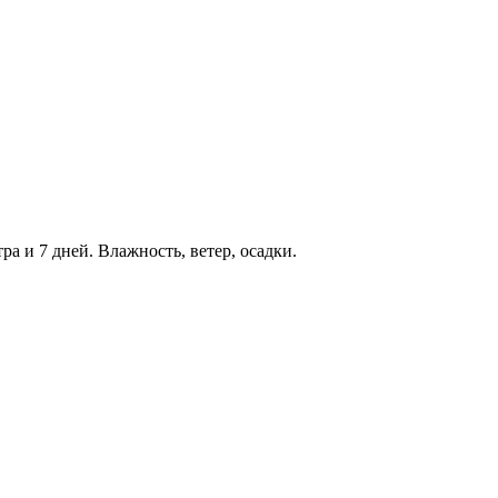
ра и 7 дней. Влажность, ветер, осадки.