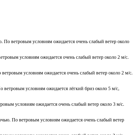
ю. По ветровым условиям ожидается очень слабый ветер около
ветровым условиям ожидается очень слабый ветер около 2 м/с.
 ветровым условиям ожидается очень слабый ветер около 2 м/с.
о ветровым условиям ожидается лёгкий бриз около 5 м/с,
тровым условиям ожидается очень слабый ветер около 3 м/с.
ночью. По ветровым условиям ожидается очень слабый ветер