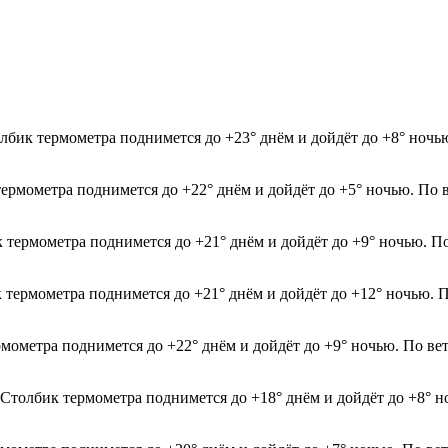
лбик термометра поднимется до +23° днём и дойдёт до +8° ночь
термометра поднимется до +22° днём и дойдёт до +5° ночью. По 
к термометра поднимется до +21° днём и дойдёт до +9° ночью. По
к термометра поднимется до +21° днём и дойдёт до +12° ночью. П
рмометра поднимется до +22° днём и дойдёт до +9° ночью. По ве
. Столбик термометра поднимется до +18° днём и дойдёт до +8° 