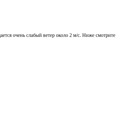
ается очень слабый ветер около 2 м/с. Ниже смотрите