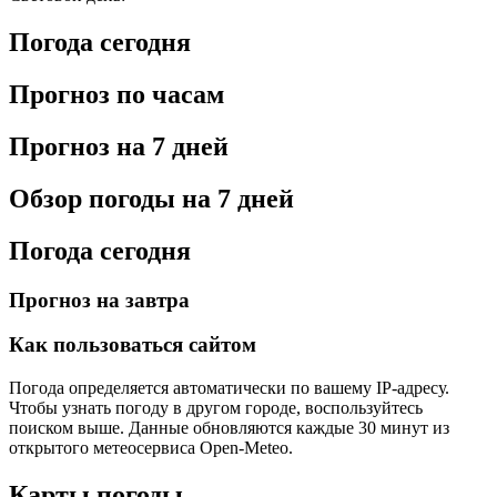
Погода сегодня
Прогноз по часам
Прогноз на 7 дней
Обзор погоды на 7 дней
Погода сегодня
Прогноз на завтра
Как пользоваться сайтом
Погода определяется автоматически по вашему IP-адресу.
Чтобы узнать погоду в другом городе, воспользуйтесь
поиском выше. Данные обновляются каждые 30 минут из
открытого метеосервиса Open-Meteo.
Карты погоды