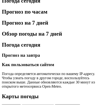
Погода сегодня
Прогноз по часам
Прогноз на 7 дней
Обзор погоды на 7 дней
Погода сегодня
Прогноз на завтра
Как пользоваться сайтом
Погода определяется автоматически по вашему IP-адресу.
Чтобы узнать погоду в другом городе, воспользуйтесь
поиском выше. Данные обновляются каждые 30 минут из
открытого метеосервиса Open-Meteo.
Карты погоды