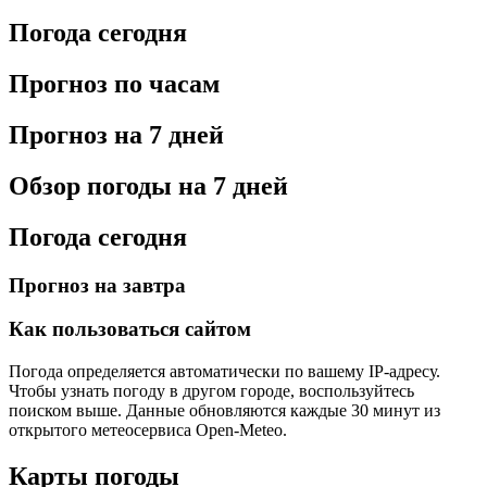
Погода сегодня
Прогноз по часам
Прогноз на 7 дней
Обзор погоды на 7 дней
Погода сегодня
Прогноз на завтра
Как пользоваться сайтом
Погода определяется автоматически по вашему IP-адресу.
Чтобы узнать погоду в другом городе, воспользуйтесь
поиском выше. Данные обновляются каждые 30 минут из
открытого метеосервиса Open-Meteo.
Карты погоды